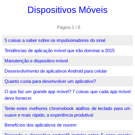
Dispositivos Móveis
Página 1 / 8
5 coisas a saber sobre os impulsionadores do sinal
Tendências de aplicação móvel que irão dominar a 2015
Manutenção e dispositivo móvel
Desenvolvimento de aplicativos Android para celular
Quanto custa para desenvolver um aplicativo?
O que faz um grande app móvel? 7 coisas que cada app móvel
deve fornecer
Tente estes melhores chromebook atalhos de teclado para um
suave e mais rápido, a experiência produtiva!
Benefícios dos aplicativos de nuvem