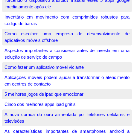
Torcendo o dispositivo android? instalar estes 5 apps google
imediatamente após ele
Inventário em movimento com comprimidos robustos para
código de barras
Como escolher uma empresa de desenvolvimento de
aplicativos móveis offshore
Aspectos importantes a considerar antes de investir em uma
solução de serviço de campo
Como fazer um aplicativo móvel viciante
Aplicações móveis podem ajudar a transformar o atendimento
em centros de contacto
5 melhores jogos de ipad que emocionar
Cinco dos melhores apps ipad grátis
A nova corrida do ouro alimentada por telefones celulares e
televisões
As características importantes de smartphones android a