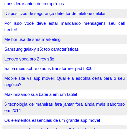
considerar antes de comprá-los
Dispositivos de segurança detector de telefone celular
Por isso você deve estar mandando mensagens seu call
center!
Melhor usa de sms marketing
Samsung galaxy s5: top características
Lenovo yoga pro 2 revisão
Saiba mais sobre o asus transformer pad tf300tl
Mobile site vs app móvel: Qual é a escolha certa para o seu
negócio?
Maximizando sua bateria em um tablet
5 tecnologia de maneiras fará jantar fora ainda mais saboroso
em 2014
Os elementos essenciais de um grande app móvel