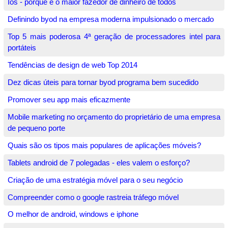
Ios - porque é o maior fazedor de dinheiro de todos
Definindo byod na empresa moderna impulsionado o mercado
Top 5 mais poderosa 4ª geração de processadores intel para
portáteis
Tendências de design de web Top 2014
Dez dicas úteis para tornar byod programa bem sucedido
Promover seu app mais eficazmente
Mobile marketing no orçamento do proprietário de uma empresa
de pequeno porte
Quais são os tipos mais populares de aplicações móveis?
Tablets android de 7 polegadas - eles valem o esforço?
Criação de uma estratégia móvel para o seu negócio
Compreender como o google rastreia tráfego móvel
O melhor de android, windows e iphone