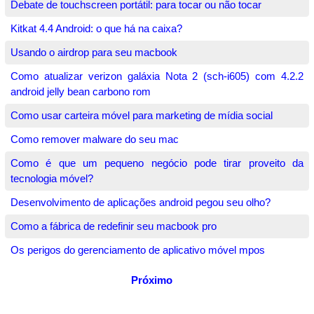
Debate de touchscreen portátil: para tocar ou não tocar
Kitkat 4.4 Android: o que há na caixa?
Usando o airdrop para seu macbook
Como atualizar verizon galáxia Nota 2 (sch-i605) com 4.2.2
android jelly bean carbono rom
Como usar carteira móvel para marketing de mídia social
Como remover malware do seu mac
Como é que um pequeno negócio pode tirar proveito da
tecnologia móvel?
Desenvolvimento de aplicações android pegou seu olho?
Como a fábrica de redefinir seu macbook pro
Os perigos do gerenciamento de aplicativo móvel mpos
Próximo