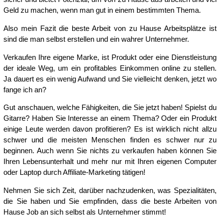
Geld zu machen, wenn man gut in einem bestimmten Thema.
Also mein Fazit die beste Arbeit von zu Hause Arbeitsplätze ist
sind die man selbst erstellen und ein wahrer Unternehmer.
Verkaufen Ihre eigene Marke, ist Produkt oder eine Dienstleistung
der ideale Weg, um ein profitables Einkommen online zu stellen.
Ja dauert es ein wenig Aufwand und Sie vielleicht denken, jetzt wo
fange ich an?
Gut anschauen, welche Fähigkeiten, die Sie jetzt haben! Spielst du
Gitarre? Haben Sie Interesse an einem Thema? Oder ein Produkt
einige Leute werden davon profitieren? Es ist wirklich nicht allzu
schwer und die meisten Menschen finden es schwer nur zu
beginnen. Auch wenn Sie nichts zu verkaufen haben können Sie
Ihren Lebensunterhalt und mehr nur mit Ihren eigenen Computer
oder Laptop durch Affiliate-Marketing tätigen!
Nehmen Sie sich Zeit, darüber nachzudenken, was Spezialitäten,
die Sie haben und Sie empfinden, dass die beste Arbeiten von
Hause Job an sich selbst als Unternehmer stimmt!