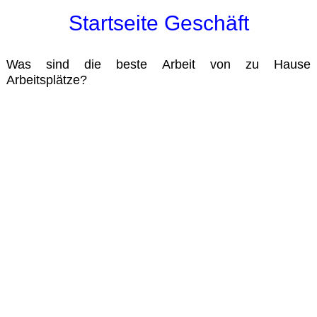
Startseite Geschäft
Was sind die beste Arbeit von zu Hause
Arbeitsplätze?