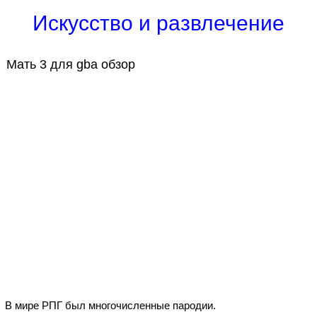
Искусство и развлечение
Мать 3 для gba обзор
В мире РПГ был многочисленные пародии.