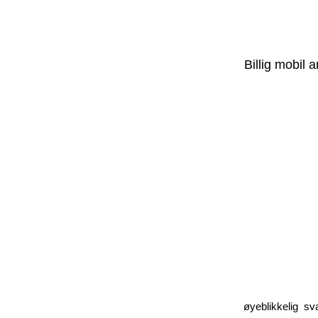
Billig mobil 
øyeblikkelig sv