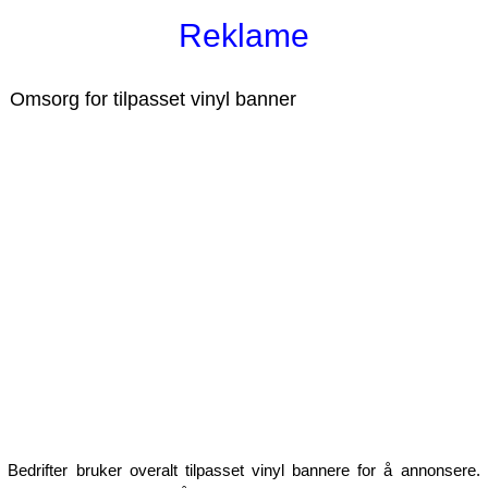
Reklame
Omsorg for tilpasset vinyl banner
Bedrifter bruker overalt tilpasset vinyl bannere for å annonsere.