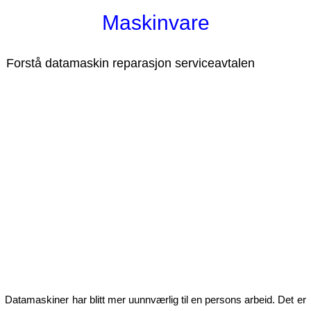
Maskinvare
Forstå datamaskin reparasjon serviceavtalen
Datamaskiner har blitt mer uunnværlig til en persons arbeid. Det er