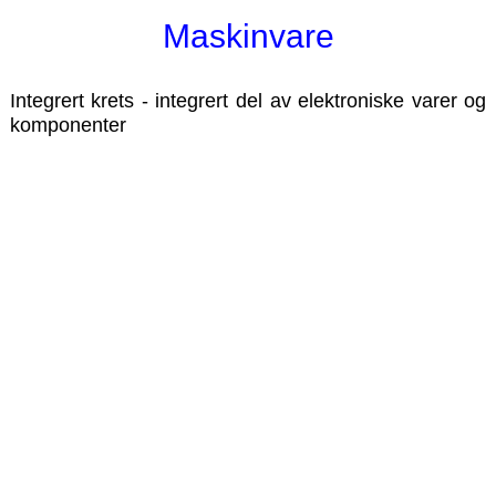
Maskinvare
Integrert krets - integrert del av elektroniske varer og
komponenter