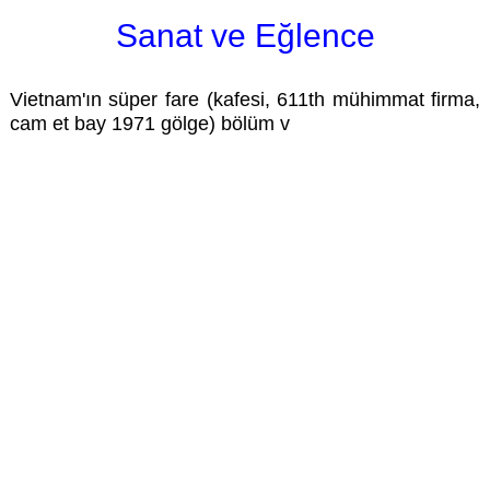
Sanat ve Eğlence
Vietnam'ın süper fare (kafesi, 611th mühimmat firma,
cam et bay 1971 gölge) bölüm v