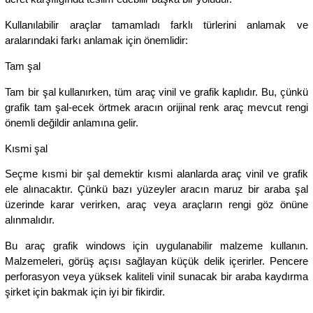
Kullanılabilir araçlar tamamladı farklı türlerini anlamak ve
aralarındaki farkı anlamak için önemlidir:
Tam şal
Tam bir şal kullanırken, tüm araç vinil ve grafik kaplıdır. Bu, çünkü
grafik tam şal-ecek örtmek aracın orijinal renk araç mevcut rengi
önemli değildir anlamına gelir.
Kısmi şal
Seçme kısmi bir şal demektir kısmi alanlarda araç vinil ve grafik
ele alınacaktır. Çünkü bazı yüzeyler aracın maruz bir araba şal
üzerinde karar verirken, araç veya araçların rengi göz önüne
alınmalıdır.
Bu araç grafik windows için uygulanabilir malzeme kullanın.
Malzemeleri, görüş açısı sağlayan küçük delik içerirler. Pencere
perforasyon veya yüksek kaliteli vinil sunacak bir araba kaydırma
şirket için bakmak için iyi bir fikirdir.