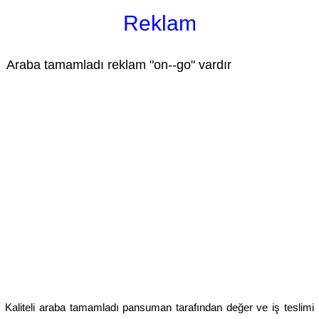
Reklam
Araba tamamladı reklam "on--go" vardır
Kaliteli araba tamamladı pansuman tarafından değer ve iş teslimi