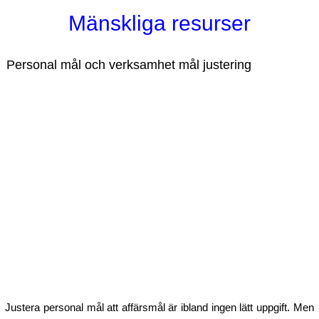
Mänskliga resurser
Personal mål och verksamhet mål justering
Justera personal mål att affärsmål är ibland ingen lätt uppgift. Men