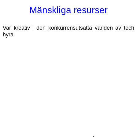
Mänskliga resurser
Var kreativ i den konkurrensutsatta världen av tech
hyra