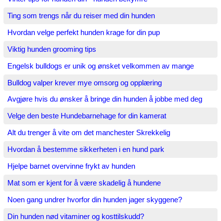
Ting som trengs når du reiser med din hunden
Hvordan velge perfekt hunden krage for din pup
Viktig hunden grooming tips
Engelsk bulldogs er unik og ønsket velkommen av mange
Bulldog valper krever mye omsorg og opplæring
Avgjøre hvis du ønsker å bringe din hunden å jobbe med deg
Velge den beste Hundebarnehage for din kamerat
Alt du trenger å vite om det manchester Skrekkelig
Hvordan å bestemme sikkerheten i en hund park
Hjelpe barnet overvinne frykt av hunden
Mat som er kjent for å være skadelig å hundene
Noen gang undrer hvorfor din hunden jager skyggene?
Din hunden nød vitaminer og kosttilskudd?