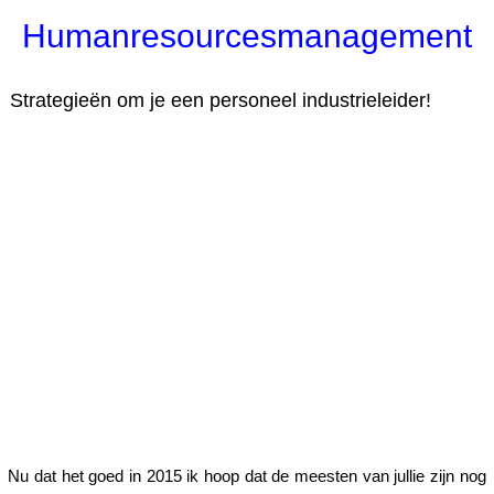
Humanresourcesmanagement
Strategieën om je een personeel industrieleider!
Nu dat het goed in 2015 ik hoop dat de meesten van jullie zijn nog