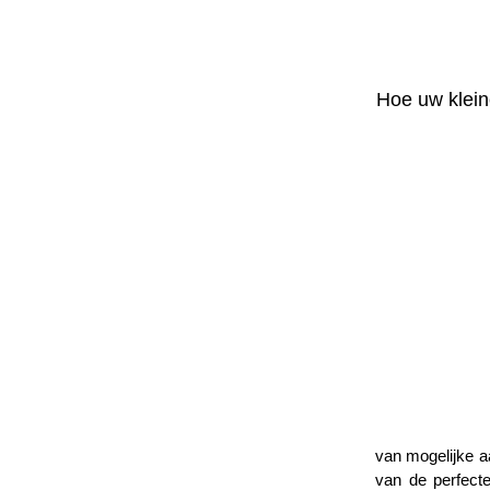
Hoe uw klein
van mogelijke a
van de perfect