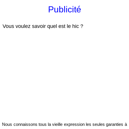
Publicité
Vous voulez savoir quel est le hic ?
Nous connaissons tous la vieille expression les seules garanties à