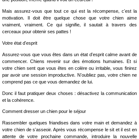
Mais assurez-vous que tout ce qui est la récompense, c'est la
motivation. Il doit être quelque chose que votre chien aime
vraiment, vraiment. Ce qui signifie, il sautait à travers des
cerceaux pour obtenir ses pattes !
Votre état d'esprit
Assurez-vous que vous êtes dans un état d'esprit calme avant de
commencer. Chiens revenir sur des émotions humaines. Et si
votre chien sent que vous êtes en colère ou irritable, vous finirez
par avoir une session improductive. N'oubliez pas, votre chien ne
comprend pas ce que vous demandez de lui.
Donc il faut pratiquer deux choses : désactivez la communication
et la cohérence.
Comment dresser un chien pour le séjour
Rassembler quelques friandises dans votre main et demandez à
votre chien de s'asseoir. Après vous récompense le sit et il est en
attente de votre prochaine commande, introduire la nouvelle