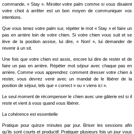
commande, « Stay ». Miroiter votre palm comme si vous disaient
votre chiot à arrêter est un bon moyen de communiquer vos
intentions.
Que vous tenez votre palm sur, répéter le mot « Stay » et faire un
pas en arrière loin de votre chien. Si votre chien vous suit et se
lève de la position assise, lui dire, « Non! », lui demander de
revenir à un sit.
Une fois que votre chien est assis, encore lui dire de rester et de
faire un pas en arrière. Répéter mot séjour avec chaque pas en
arrière. Comme vous apprendrez comment dresser votre chien à
rester, vous devrez venir avec un mandat de le libérer de la
position de séjour, tels que « correct » ou « viens ici ».
Le seul moment de récompenser le chien avec une gâterie est si il
reste et vient à vous quand vous libérer.
La cohérence est essentielle
Pratique pour quinze minutes par jour. Briser les sessions afin
qu'ils sont courts et productif. Pratiquer plusieurs fois un jour vous