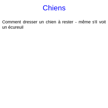
Chiens
Comment dresser un chien à rester - même s'il voit
un écureuil