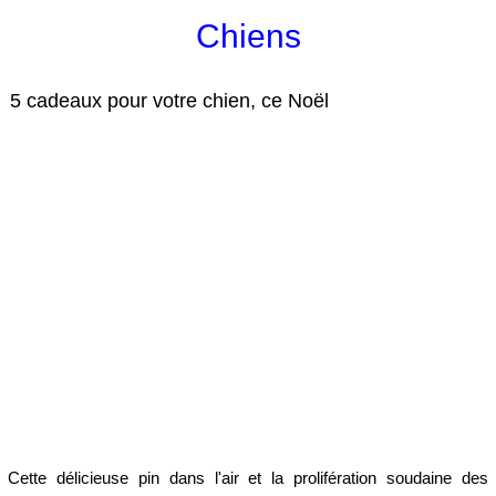
Chiens
5 cadeaux pour votre chien, ce Noël
Cette délicieuse pin dans l'air et la prolifération soudaine des