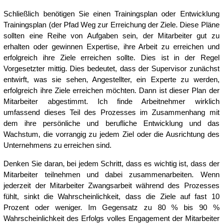
Schließlich benötigen Sie einen Trainingsplan oder Entwicklung
Trainingsplan (der Pfad Weg zur Erreichung der Ziele. Diese Pläne
sollten eine Reihe von Aufgaben sein, der Mitarbeiter gut zu
erhalten oder gewinnen Expertise, ihre Arbeit zu erreichen und
erfolgreich ihre Ziele erreichen sollte. Dies ist in der Regel
Vorgesetzter mittig. Dies bedeutet, dass der Supervisor zunächst
entwirft, was sie sehen, Angestellter, ein Experte zu werden,
erfolgreich ihre Ziele erreichen möchten. Dann ist dieser Plan der
Mitarbeiter abgestimmt. Ich finde Arbeitnehmer wirklich
umfassend dieses Teil des Prozesses im Zusammenhang mit
dem ihre persönliche und berufliche Entwicklung und das
Wachstum, die vorrangig zu jedem Ziel oder die Ausrichtung des
Unternehmens zu erreichen sind.
Denken Sie daran, bei jedem Schritt, dass es wichtig ist, dass der
Mitarbeiter teilnehmen und dabei zusammenarbeiten. Wenn
jederzeit der Mitarbeiter Zwangsarbeit während des Prozesses
fühlt, sinkt die Wahrscheinlichkeit, dass die Ziele auf fast 10
Prozent oder weniger. Im Gegensatz zu 80 % bis 90 %
Wahrscheinlichkeit des Erfolgs volles Engagement der Mitarbeiter