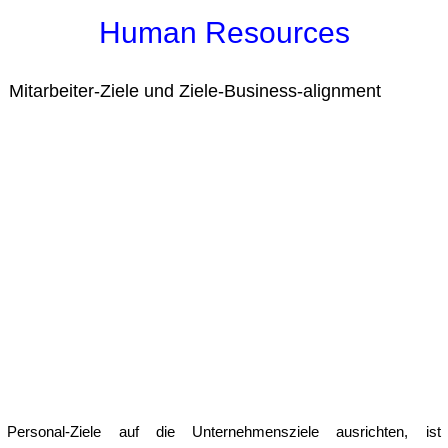
Human Resources
Mitarbeiter-Ziele und Ziele-Business-alignment
Personal-Ziele auf die Unternehmensziele ausrichten, ist