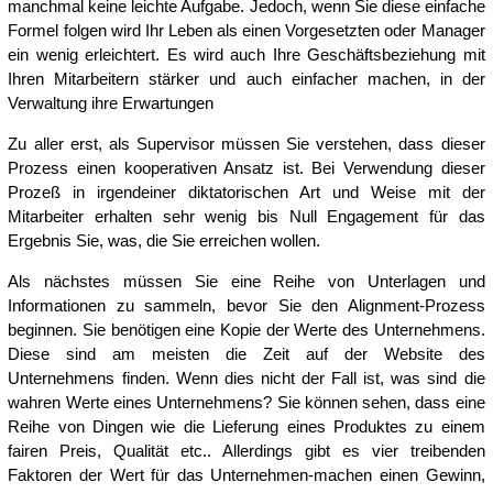
manchmal keine leichte Aufgabe. Jedoch, wenn Sie diese einfache
Formel folgen wird Ihr Leben als einen Vorgesetzten oder Manager
ein wenig erleichtert. Es wird auch Ihre Geschäftsbeziehung mit
Ihren Mitarbeitern stärker und auch einfacher machen, in der
Verwaltung ihre Erwartungen
Zu aller erst, als Supervisor müssen Sie verstehen, dass dieser
Prozess einen kooperativen Ansatz ist. Bei Verwendung dieser
Prozeß in irgendeiner diktatorischen Art und Weise mit der
Mitarbeiter erhalten sehr wenig bis Null Engagement für das
Ergebnis Sie, was, die Sie erreichen wollen.
Als nächstes müssen Sie eine Reihe von Unterlagen und
Informationen zu sammeln, bevor Sie den Alignment-Prozess
beginnen. Sie benötigen eine Kopie der Werte des Unternehmens.
Diese sind am meisten die Zeit auf der Website des
Unternehmens finden. Wenn dies nicht der Fall ist, was sind die
wahren Werte eines Unternehmens? Sie können sehen, dass eine
Reihe von Dingen wie die Lieferung eines Produktes zu einem
fairen Preis, Qualität etc.. Allerdings gibt es vier treibenden
Faktoren der Wert für das Unternehmen-machen einen Gewinn,