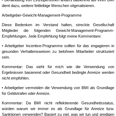
dient dazu, weitere fettleibige Menschen stigmatisieren.
Arbeitgeber-Gewicht-Management-Programme
Diese Bedenken im Verstand halten, streckte Gesellschaft
Mitglieder die folgenden Gewicht-Management-Programm-
Empfehlungen. Jede Empfehlung folgt meine Kommentare:
• Arbeitgeber Incentive-Programme sollten für das engagieren in
gesunden Verhaltensweisen zu belohnen Mitarbeiter strukturiert
sein.
Kommentar: Das sieht für mich wie die Verwendung von
Ergebnissen basierend oder Gesundheit bedingte Anreize werden
nicht empfohlen.
• Arbeitgeber vermeiden die Verwendung von BMI als Grundlage
für Geldstrafen oder Anreize.
Kommentar: Da BMI nicht reflektierende Gesundheitsstatus,
würden warum wir immer es als Grundlage für Anreize bzw.
Sanktionen verwenden? Basiert zu viel, was wir tun und predigen