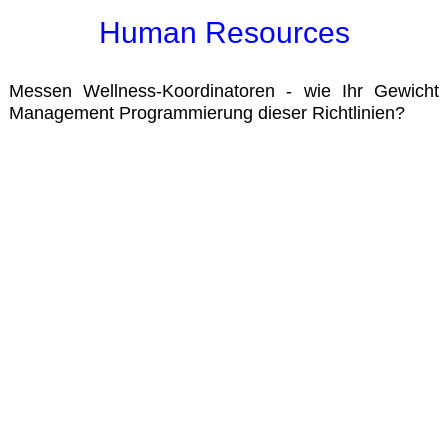
Human Resources
Messen Wellness-Koordinatoren - wie Ihr Gewicht
Management Programmierung dieser Richtlinien?