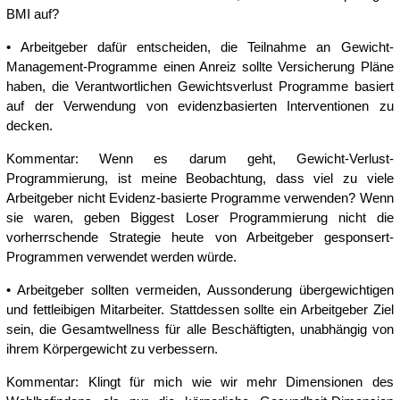
BMI auf?
• Arbeitgeber dafür entscheiden, die Teilnahme an Gewicht-
Management-Programme einen Anreiz sollte Versicherung Pläne
haben, die Verantwortlichen Gewichtsverlust Programme basiert
auf der Verwendung von evidenzbasierten Interventionen zu
decken.
Kommentar: Wenn es darum geht, Gewicht-Verlust-
Programmierung, ist meine Beobachtung, dass viel zu viele
Arbeitgeber nicht Evidenz-basierte Programme verwenden? Wenn
sie waren, geben Biggest Loser Programmierung nicht die
vorherrschende Strategie heute von Arbeitgeber gesponsert-
Programmen verwendet werden würde.
• Arbeitgeber sollten vermeiden, Aussonderung übergewichtigen
und fettleibigen Mitarbeiter. Stattdessen sollte ein Arbeitgeber Ziel
sein, die Gesamtwellness für alle Beschäftigten, unabhängig von
ihrem Körpergewicht zu verbessern.
Kommentar: Klingt für mich wie wir mehr Dimensionen des