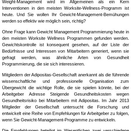
Weight-Management wird im Allgemeinen als ein Kern
Interventionen in den meisten Worksite-Wellness-Programm ist
heute. Und Sie wollen Ihr Gewicht-Management-Bemühungen
werden so effektiv wie möglich sein, richtig?
Ohne Frage kann Gewicht Management Programmierung heute in
den meisten Worksite Wellness Programmen gefunden werden.
Gewichtskontrolle ist konsequent gesehen, auf der Liste der
Bedürfnisse und Interessen von Mitarbeitern generiert, wenn sie
gefragt werden, was ähnliche Arten von Gesundheit
Programmierung, die sie sich interessieren.
Mitgliedern der Adipositas-Gesellschaft anerkannt als die führende
wissenschaftliche und professionelle Organisation zum
Übergewicht die wichtige Rolle, die sie spielen könnte, bei der
Arbeitgeber Adresse Steigende Gesundheitskosten wegen
Gesundheitsrisiko bei Mitarbeitern mit Adipositas. Im Jahr 2013
Mitglieder der Gesellschaft untersucht die Forschung und
entwickelt eine Reihe von Empfehlungen für Arbeitgeber zu folgen,
wenn Sie Gewicht-Management-Programme zu entwickeln.
Die Empfehlungen beteiligt im Wesentlichen zwei verschiedene