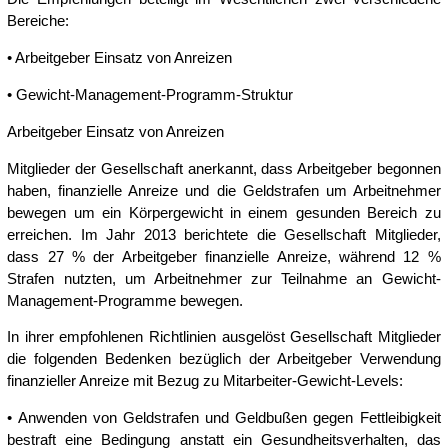
Bereiche:
• Arbeitgeber Einsatz von Anreizen
• Gewicht-Management-Programm-Struktur
Arbeitgeber Einsatz von Anreizen
Mitglieder der Gesellschaft anerkannt, dass Arbeitgeber begonnen
haben, finanzielle Anreize und die Geldstrafen um Arbeitnehmer
bewegen um ein Körpergewicht in einem gesunden Bereich zu
erreichen. Im Jahr 2013 berichtete die Gesellschaft Mitglieder,
dass 27 % der Arbeitgeber finanzielle Anreize, während 12 %
Strafen nutzten, um Arbeitnehmer zur Teilnahme an Gewicht-
Management-Programme bewegen.
In ihrer empfohlenen Richtlinien ausgelöst Gesellschaft Mitglieder
die folgenden Bedenken bezüglich der Arbeitgeber Verwendung
finanzieller Anreize mit Bezug zu Mitarbeiter-Gewicht-Levels:
• Anwenden von Geldstrafen und Geldbußen gegen Fettleibigkeit
bestraft eine Bedingung anstatt ein Gesundheitsverhalten, das