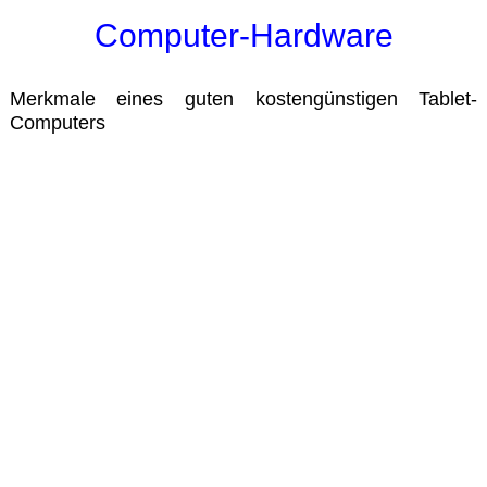
Computer-Hardware
Merkmale eines guten kostengünstigen Tablet-
Computers